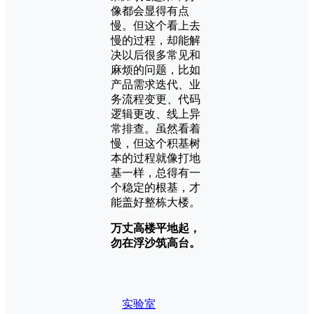
像都会显得有点
慢。但这个看上去
慢的过程，却能解
决以后很多常见和
麻烦的问题，比如
产品需求迭代、业
务流程变更、代码
逻辑更改、线上异
常排查。虽然看着
慢，但这个积基树
本的过程就像打地
基一样，总得有一
个稳定的根基，才
能盖好整栋大楼。
万丈高楼平地起，
勿在浮沙筑高台。
实验室