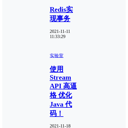
Redis实
现事务
2021-11-11
11:33:29
实验室
使用
Stream
API 高逼
格 优化
Java 代
码！
2021-11-18