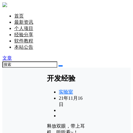
首页
最新资讯
个人项目
经验分享
软件教程
本站公告
文章
开发经验
实验室
21年11月16
日
释放双眼，带上耳
机，听听看~！