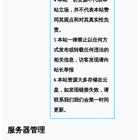
站立场，并不代表本站赞
同其观点和对其真实性负
责。
5
本站一律禁止以任何方
式发布或转载任何违法的
相关信息，访客发现请向
站长举报
6
本站资源大多存储在云
盘，如发现链接失效，请
联系我们我们会第一时间
更新。
服务器管理