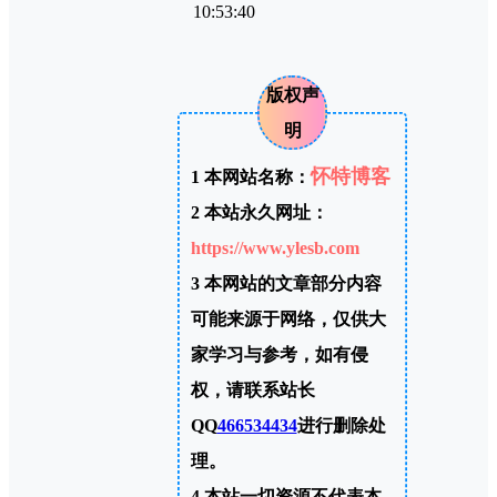
10:53:40
版权声
明
怀特博客
1
本网站名称：
2
本站永久网址：
https://www.ylesb.com
3
本网站的文章部分内容
可能来源于网络，仅供大
家学习与参考，如有侵
权，请联系站长
QQ
466534434
进行删除处
理。
4
本站一切资源不代表本