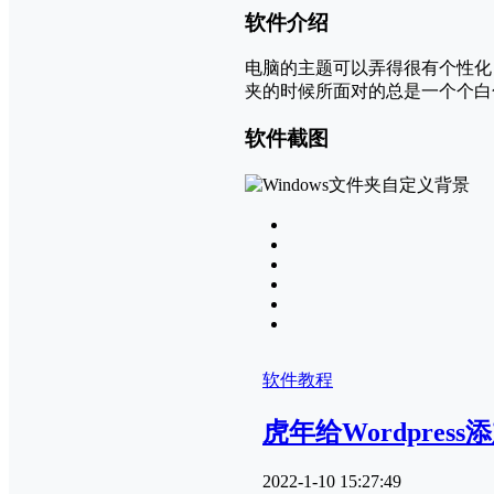
软件介绍
电脑的主题可以弄得很有个性化
夹的时候所面对的总是一个个白
软件截图
软件教程
虎年给Wordpres
2022-1-10 15:27:49