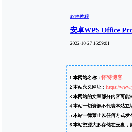
软件教程
安卓WPS Office 
2022-10-27 16:59:01
怀特博客
1
本网站名称：
2
本站永久网址：
https://www.
3
本网站的文章部分内容可能
4
本站一切资源不代表本站立
5
本站一律禁止以任何方式发
6
本站资源大多存储在云盘，