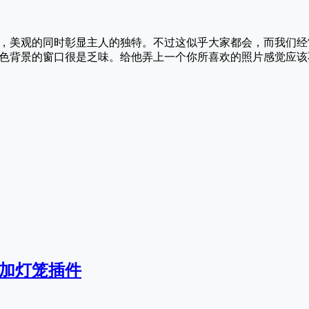
，美观的同时彰显主人的独特。不过这似乎大家都会，而我们经
色背景的窗口很是乏味。给他弄上一个你所喜欢的照片感觉应该
s添加灯笼插件