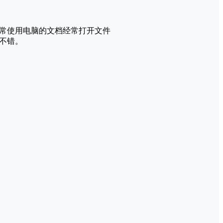
常使用电脑的文档经常打开文件
不错。