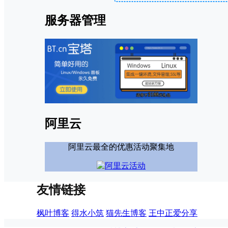
服务器管理
阿里云
阿里云最全的优惠活动聚集地
友情链接
枫叶博客
得水小筑
猫先生博客
王中正爱分享