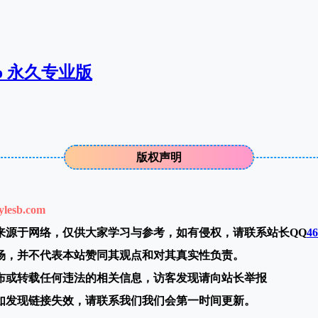
Pro 永久专业版
版权声明
ylesb.com
来源于网络，仅供大家学习与参考，如有侵权，请联系站长QQ
46
场，并不代表本站赞同其观点和对其真实性负责。
布或转载任何违法的相关信息，访客发现请向站长举报
如发现链接失效，请联系我们我们会第一时间更新。