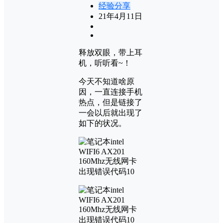
经验分享
21年4月11日
释放双眼，带上耳
机，听听看~！
今天不知道啥原
因，一直连接手机
热点，但是链接了
一会以后就出现了
如下的状况。