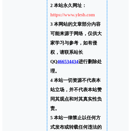
2
本站永久网址：
https://www.ylesb.com
3
本网站的文章部分内容
可能来源于网络，仅供大
家学习与参考，如有侵
权，请联系站长
QQ
466534434
进行删除处
理。
4
本站一切资源不代表本
站立场，并不代表本站赞
同其观点和对其真实性负
责。
5
本站一律禁止以任何方
式发布或转载任何违法的