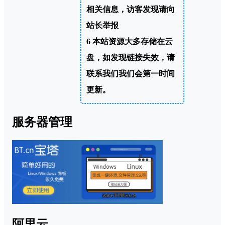
相关信息，访客发现请向
站长举报
6
本站资源大多存储在云
盘，如发现链接失效，请
联系我们我们会第一时间
更新。
服务器管理
阿里云