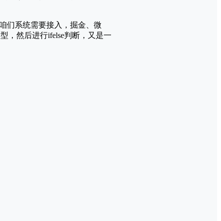
咱们系统需要接入，掘金、微
型，然后进行ifelse判断，又是一