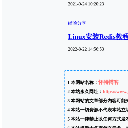
2021-9-24 10:20:23
经验分享
Linux安装Redis教
2022-8-22 14:56:53
怀特博客
1
本网站名称：
2
本站永久网址：
https://www.
3
本网站的文章部分内容可能
4
本站一切资源不代表本站立
5
本站一律禁止以任何方式发